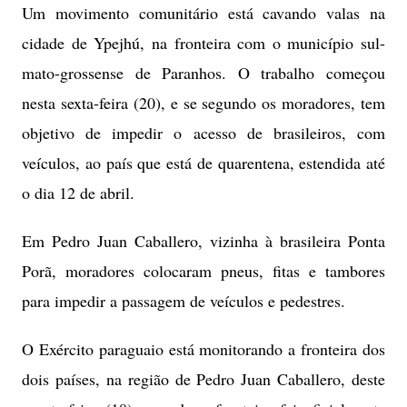
Um movimento comunitário está cavando valas na
cidade de Ypejhú, na fronteira com o município sul-
mato-grossense de Paranhos. O trabalho começou
nesta sexta-feira (20), e se segundo os moradores, tem
objetivo de impedir o acesso de brasileiros, com
veículos, ao país que está de quarentena, estendida até
o dia 12 de abril.
Em Pedro Juan Caballero, vizinha à brasileira Ponta
Porã, moradores colocaram pneus, fitas e tambores
para impedir a passagem de veículos e pedestres.
O Exército paraguaio está monitorando a fronteira dos
dois países, na região de Pedro Juan Caballero, deste