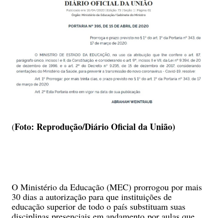
Foto: Reprodução/Diário Oficial da União)
(
O Ministério da Educação (MEC) prorrogou por mais
30 dias a autorização para que instituições de
educação superior de todo o país substituam suas
disciplinas presenciais em andamento por aulas que