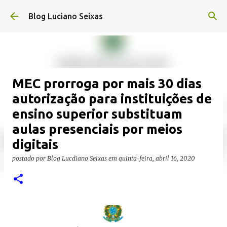
Pular para o conteúdo principal
Blog Luciano Seixas
MEC prorroga por mais 30 dias
autorização para instituições de
ensino superior substituam
aulas presenciais por meios
digitais
postado por
Blog Lucdiano Seixas
em
quinta-feira, abril 16, 2020