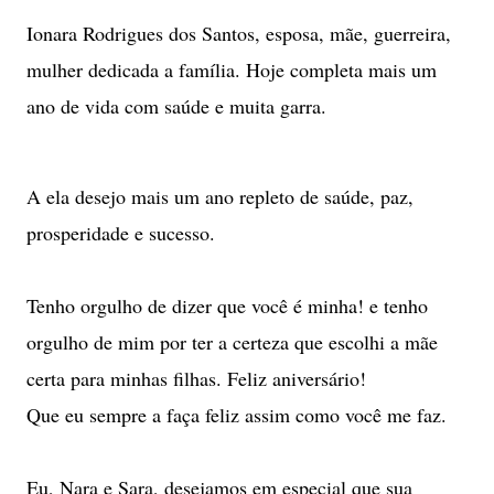
Ionara Rodrigues dos Santos, esposa, mãe, guerreira,
mulher dedicada a família. Hoje completa mais um
ano de vida com saúde e muita garra.
A ela desejo mais um ano repleto de saúde, paz,
prosperidade e sucesso.
Tenho orgulho de dizer que você é minha! e tenho
orgulho de mim por ter a certeza que escolhi a mãe
certa para minhas filhas. Feliz aniversário!
Que eu sempre a faça feliz assim como você me faz.
Eu, Nara e Sara, desejamos em especial que sua