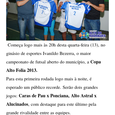
Começa logo mais às 20h desta quarta-feira (13), no
ginásio de esportes Ivanildo Bezerra, o maior
Copa
campeonato de futsal aberto do município, a
Alto Folia 2013.
Para esta primeira rodada logo mais à noite, é
esperado um público recorde. Serão dois grandes
Caras de Pau x Ponciana, Alto Astral x
jogos:
Alucinados
, com destaque para este último pela
grande rivalidade entre as equipes.