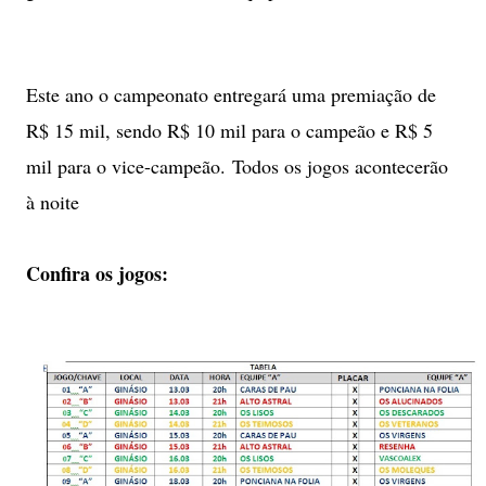
Este ano o campeonato entregará uma premiação de
R$ 15 mil, sendo R$ 10 mil para o campeão e R$ 5
mil para o vice-campeão. Todos os jogos acontecerão
à noite
Confira os jogos: