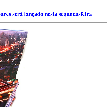
ares será lançado nesta segunda-feira