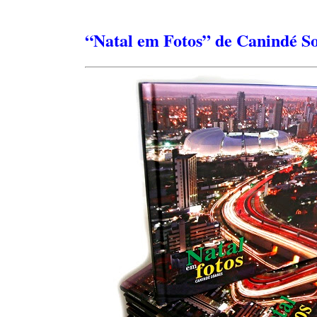
“Natal em Fotos” de Canindé So