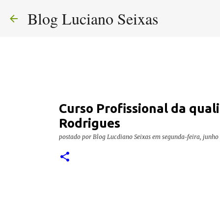
Blog Luciano Seixas
Curso Profissional da quali
Rodrigues
postado por
Blog Lucdiano Seixas
em
segunda-feira, junho 