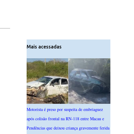
Mais acessadas
Motorista é preso por suspeita de embriaguez
após colisão frontal na RN-118 entre Macau e
Pendências que deixou criança gravemente ferida