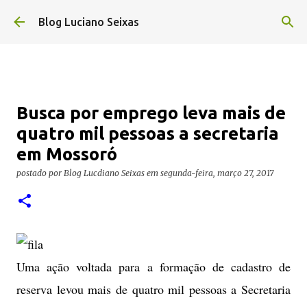
Pular para o conteúdo principal
Blog Luciano Seixas
Busca por emprego leva mais de
quatro mil pessoas a secretaria
em Mossoró
postado por
Blog Lucdiano Seixas
em
segunda-feira, março 27, 2017
Uma ação voltada para a formação de cadastro de
reserva levou mais de quatro mil pessoas a Secretaria