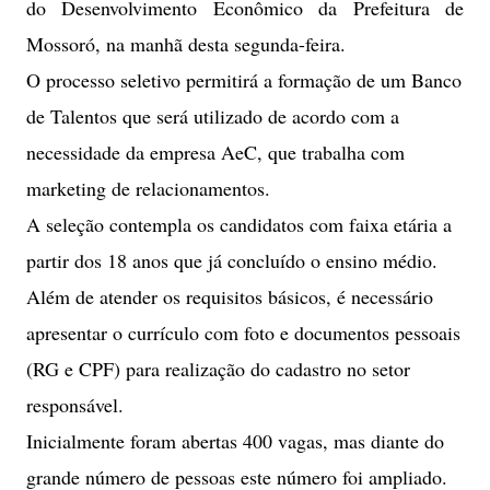
do Desenvolvimento Econômico da Prefeitura de
Mossoró, na manhã desta segunda-feira.
O processo seletivo permitirá a formação de um Banco
de Talentos que será utilizado de acordo com a
necessidade da empresa AeC, que trabalha com
marketing de relacionamentos.
A seleção contempla os candidatos com faixa etária a
partir dos 18 anos que já concluído o ensino médio.
Além de atender os requisitos básicos, é necessário
apresentar o currículo com foto e documentos pessoais
(RG e CPF) para realização do cadastro no setor
responsável.
Inicialmente foram abertas 400 vagas, mas diante do
grande número de pessoas este número foi ampliado.