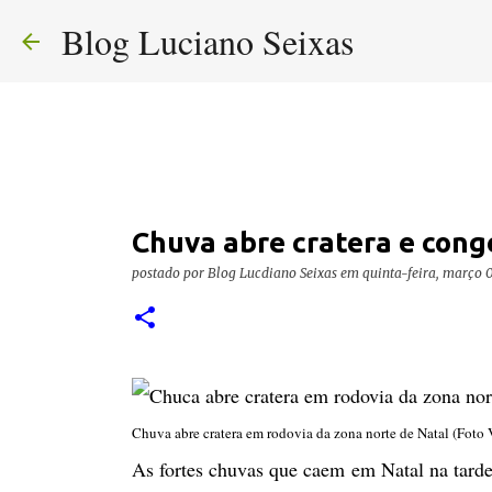
Blog Luciano Seixas
Chuva abre cratera e conge
postado por
Blog Lucdiano Seixas
em
quinta-feira, março 0
Chuva abre cratera em rodovia da zona norte de Natal (Foto 
As fortes chuvas que caem em Natal na tarde