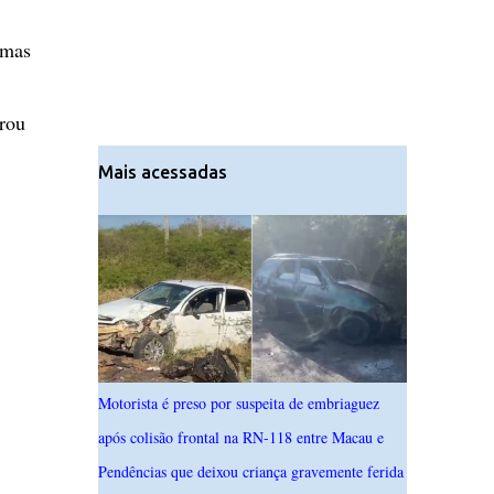
 mas
urou
Mais acessadas
Motorista é preso por suspeita de embriaguez
após colisão frontal na RN-118 entre Macau e
Pendências que deixou criança gravemente ferida