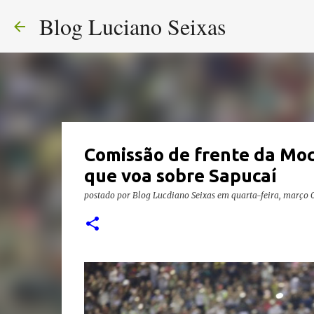
Blog Luciano Seixas
Comissão de frente da Moc
que voa sobre Sapucaí
postado por
Blog Lucdiano Seixas
em
quarta-feira, março 0