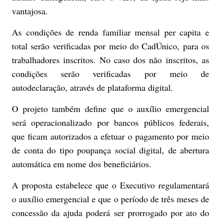
vantajosa.
As condições de renda familiar mensal per capita e
total serão verificadas por meio do CadÚnico, para os
trabalhadores inscritos. No caso dos não inscritos, as
condições serão verificadas por meio de
autodeclaração, através de plataforma digital.
O projeto também define que o auxílio emergencial
será operacionalizado por bancos públicos federais,
que ficam autorizados a efetuar o pagamento por meio
de conta do tipo poupança social digital, de abertura
automática em nome dos beneficiários.
A proposta estabelece que o Executivo regulamentará
o auxílio emergencial e que o período de três meses de
concessão da ajuda poderá ser prorrogado por ato do