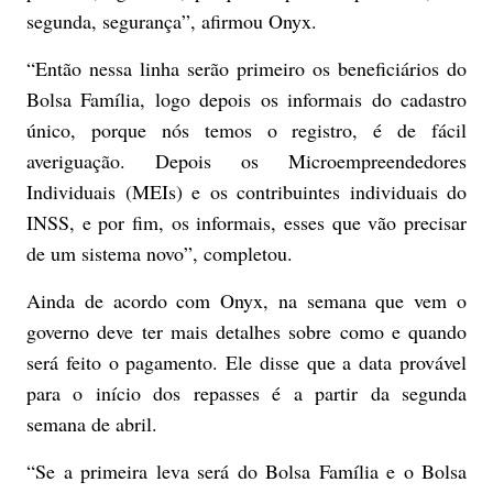
segunda, segurança”, afirmou Onyx.
“Então nessa linha serão primeiro os beneficiários do
Bolsa Família, logo depois os informais do cadastro
único, porque nós temos o registro, é de fácil
averiguação. Depois os Microempreendedores
Individuais (MEIs) e os contribuintes individuais do
INSS, e por fim, os informais, esses que vão precisar
de um sistema novo”, completou.
Ainda de acordo com Onyx, na semana que vem o
governo deve ter mais detalhes sobre como e quando
será feito o pagamento. Ele disse que a data provável
para o início dos repasses é a partir da segunda
semana de abril.
“Se a primeira leva será do Bolsa Família e o Bolsa