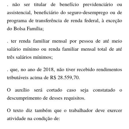
. não ser titular de benefício previdenciário ou
assistencial, beneficiário do seguro-desemprego ou de
programa de transferência de renda federal, à exceção
do Bolsa Família;
. ter renda familiar mensal por pessoa de até meio
salário mínimo ou renda familiar mensal total de até
três salários mínimos;
. que, no ano de 2018, não tiver recebido rendimentos
tributáveis acima de R$ 28.559,70.
O auxílio será cortado caso seja constatado o
descumprimento de desses requisitos.
O texto diz também que o trabalhador deve exercer
atividade na condição de: