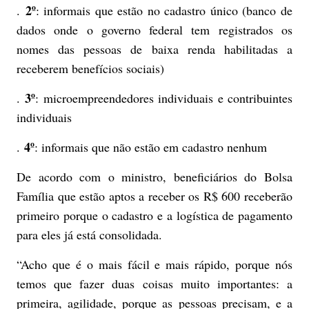
2º
.
: informais que estão no cadastro único (banco de
dados onde o governo federal tem registrados os
nomes das pessoas de baixa renda habilitadas a
receberem benefícios sociais)
3º
.
: microempreendedores individuais e contribuintes
individuais
4º
.
: informais que não estão em cadastro nenhum
De acordo com o ministro, beneficiários do Bolsa
Família que estão aptos a receber os R$ 600 receberão
primeiro porque o cadastro e a logística de pagamento
para eles já está consolidada.
“Acho que é o mais fácil e mais rápido, porque nós
temos que fazer duas coisas muito importantes: a
primeira, agilidade, porque as pessoas precisam, e a