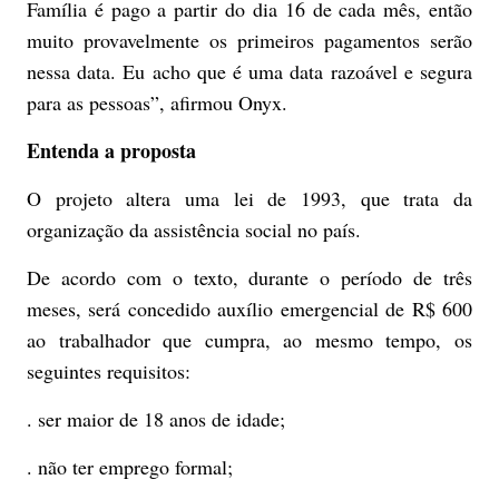
Família é pago a partir do dia 16 de cada mês, então
muito provavelmente os primeiros pagamentos serão
nessa data. Eu acho que é uma data razoável e segura
para as pessoas”, afirmou Onyx.
Entenda a proposta
O projeto altera uma lei de 1993, que trata da
organização da assistência social no país.
De acordo com o texto, durante o período de três
meses, será concedido auxílio emergencial de R$ 600
ao trabalhador que cumpra, ao mesmo tempo, os
seguintes requisitos:
. ser maior de 18 anos de idade;
. não ter emprego formal;