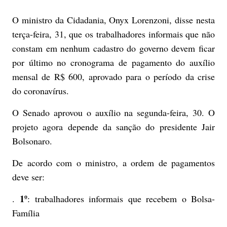
O ministro da Cidadania, Onyx Lorenzoni, disse nesta
terça-feira, 31, que os trabalhadores informais que não
constam em nenhum cadastro do governo devem ficar
por último no cronograma de pagamento do auxílio
mensal de R$ 600, aprovado para o período da crise
do coronavírus.
O Senado aprovou o auxílio na segunda-feira, 30. O
projeto agora depende da sanção do presidente Jair
Bolsonaro.
De acordo com o ministro, a ordem de pagamentos
deve ser:
1º
.
: trabalhadores informais que recebem o Bolsa-
Família