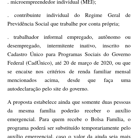
. microempreendedor individual (MEI);
. contribuinte individual do Regime Geral de
Previdência Social que trabalhe por conta própria;
. trabalhador informal empregado, autônomo ou
desempregado, intermitente inativo, inscrito no
Cadastro Único para Programas Sociais do Governo
Federal (CadÚnico), até 20 de março de 2020, ou que
se encaixe nos critérios de renda familiar mensal
mencionados acima, desde que faça uma
autodeclaração pelo site do governo.
A proposta estabelece ainda que somente duas pessoas
da mesma família poderão receber o auxílio
emergencial. Para quem recebe o Bolsa Família, o
programa poderá ser substituído temporariamente pelo
auxílio emergencial, caso o valor da ajuda seja mais