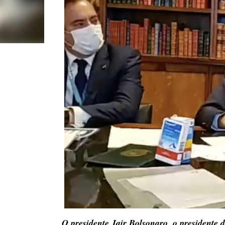
O presidente Jair Bolsonaro, o presidente 