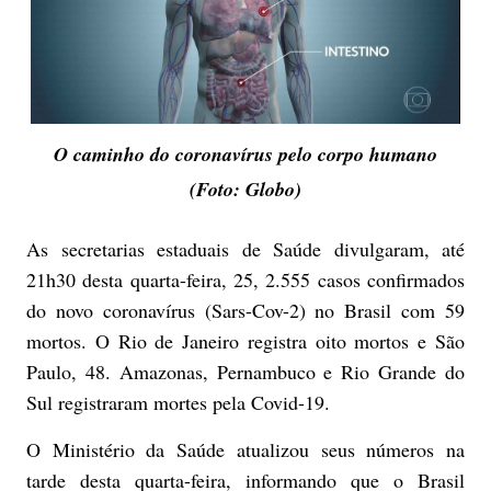
O caminho do coronavírus pelo corpo humano
(Foto: Globo)
As secretarias estaduais de Saúde divulgaram, até
21h30 desta quarta-feira, 25, 2.555 casos confirmados
do novo coronavírus (Sars-Cov-2) no Brasil com 59
mortos. O Rio de Janeiro registra oito mortos e São
Paulo, 48. Amazonas, Pernambuco e Rio Grande do
Sul registraram mortes pela Covid-19.
O Ministério da Saúde atualizou seus números na
tarde desta quarta-feira, informando que o Brasil