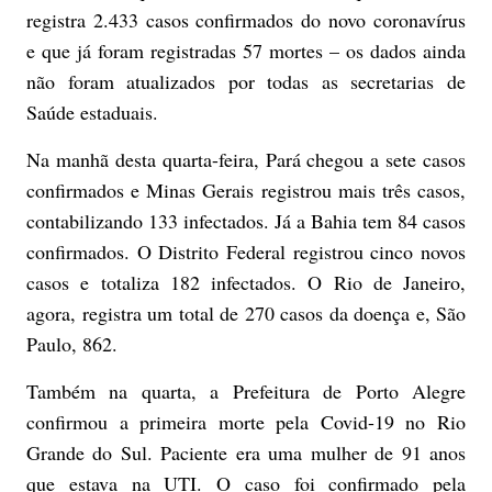
registra 2.433 casos confirmados do novo coronavírus
e que já foram registradas 57 mortes – os dados ainda
não foram atualizados por todas as secretarias de
Saúde estaduais.
Na manhã desta quarta-feira, Pará chegou a sete casos
confirmados e Minas Gerais registrou mais três casos,
contabilizando 133 infectados. Já a Bahia tem 84 casos
confirmados. O Distrito Federal registrou cinco novos
casos e totaliza 182 infectados. O Rio de Janeiro,
agora, registra um total de 270 casos da doença e, São
Paulo, 862.
Também na quarta, a Prefeitura de Porto Alegre
confirmou a primeira morte pela Covid-19 no Rio
Grande do Sul. Paciente era uma mulher de 91 anos
que estava na UTI. O caso foi confirmado pela