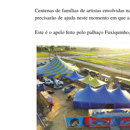
Centenas de famílias de artistas envolvidas n
precisarão de ajuda neste momento em que a 
Este é o apelo feito pelo palhaço Fuxiquinho