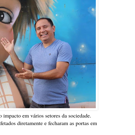
 impacto em vários setores da sociedade.
afetados diretamente e fecharam as portas em