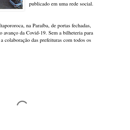
publicado em uma rede social.
apororoca, na Paraíba, de portas fechadas,
 avanço da Covid-19. Sem a bilheteria para
a colaboração das prefeituras com todos os