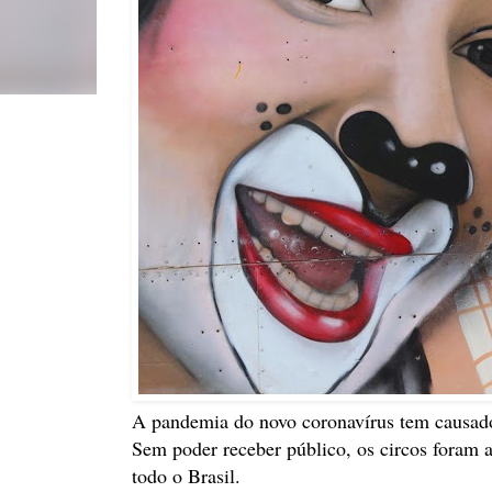
A pandemia do novo coronavírus tem causado
Sem poder receber público, os circos foram 
todo o Brasil.