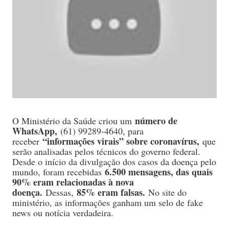
número de
O Ministério da Saúde criou um
WhatsApp,
(61) 99289-4640, para
“informações virais” sobre coronavírus,
receber
que
serão analisadas pelos técnicos do governo federal.
Desde o início da divulgação dos casos da doença pelo
6.500 mensagens, das quais
mundo, foram recebidas
90% eram relacionadas à nova
doença.
85% eram falsas.
Dessas,
No site do
ministério, as informações ganham um selo de fake
news ou notícia verdadeira.