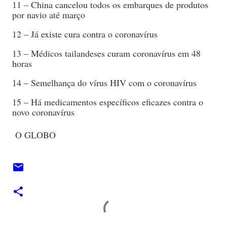
11 – China cancelou todos os embarques de produtos
por navio até março
12 – Já existe cura contra o coronavírus
13 – Médicos tailandeses curam coronavírus em 48
horas
14 – Semelhança do vírus HIV com o coronavírus
15 – Há medicamentos específicos eficazes contra o
novo coronavírus
O GLOBO