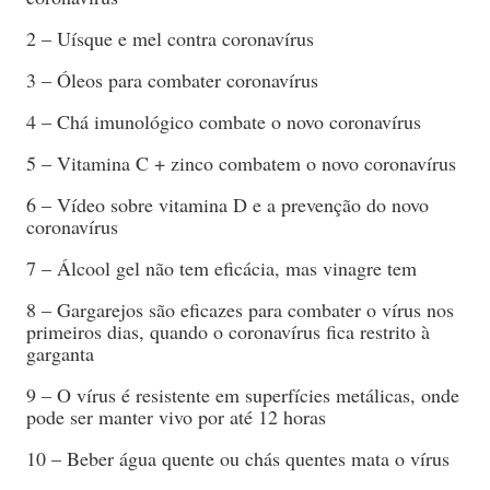
2 – Uísque e mel contra coronavírus
3 – Óleos para combater coronavírus
4 – Chá imunológico combate o novo coronavírus
5 – Vitamina C + zinco combatem o novo coronavírus
6 – Vídeo sobre vitamina D e a prevenção do novo
coronavírus
7 – Álcool gel não tem eficácia, mas vinagre tem
8 – Gargarejos são eficazes para combater o vírus nos
primeiros dias, quando o coronavírus fica restrito à
garganta
9 – O vírus é resistente em superfícies metálicas, onde
pode ser manter vivo por até 12 horas
10 – Beber água quente ou chás quentes mata o vírus