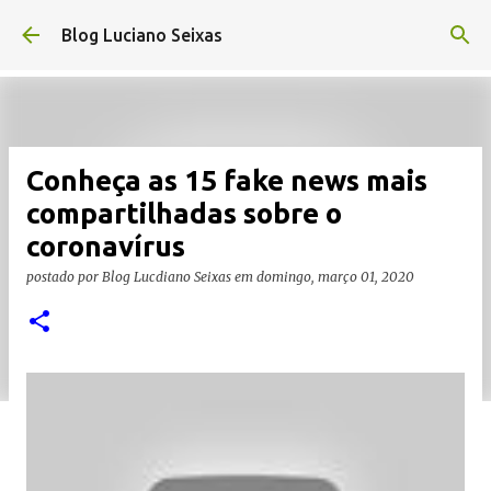
Pular para o conteúdo principal
Blog Luciano Seixas
Conheça as 15 fake news mais
compartilhadas sobre o
coronavírus
postado por
Blog Lucdiano Seixas
em
domingo, março 01, 2020