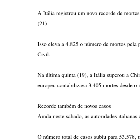
A Itália registrou um novo recorde de mortes
(21).
Isso eleva a 4.825 o número de mortos pela
Civil.
Na última quinta (19), a Itália superou a Ch
europeu contabilizava 3.405 mortes desde o i
Recorde também de novos casos
Ainda neste sábado, as autoridades italianas
O número total de casos subiu para 53.578,