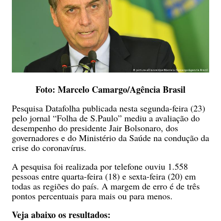
Foto: Marcelo Camargo/Agência Brasil
Pesquisa Datafolha publicada nesta segunda-feira (23)
pelo jornal “Folha de S.Paulo” mediu a avaliação do
desempenho do presidente Jair Bolsonaro, dos
governadores e do Ministério da Saúde na condução da
crise do coronavírus.
A pesquisa foi realizada por telefone ouviu 1.558
pessoas entre quarta-feira (18) e sexta-feira (20) em
todas as regiões do país. A margem de erro é de três
pontos percentuais para mais ou para menos.
Veja abaixo os resultados: