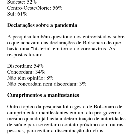
Sudeste: 52%
Centro-Oeste/Norte: 56%
Sul: 61%
Declarações sobre a pandemia
A pesquisa também questionou os entrevistados sobre
o que achavam das declarações de Bolsonaro de que
havia uma “histeria” em torno do coronavírus. As
respostas foram:
Discordam: 54%
Concordam: 34%
Não têm opinião: 8%
Não concordam nem discordam: 3%
Cumprimentos a manifestantes
Outro tópico da pesquisa foi o gesto de Bolsonaro de
cumprimentar manifestantes em um ato pró-governo,
mesmo quando já havia a determinação de autoridades
de saúde para se evitar o contato próximo com outras
pessoas, para evitar a disseminação do vírus.