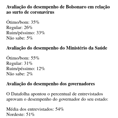
Avaliação do desempenho de Bolsonaro em relação
ao surto de coronavírus
Ótimo/bom: 35%
Regular: 26%
Ruim/péssimo: 33%
Não sabe: 5%
Avaliação do desempenho do Ministério da Saúde
Ótimo/bom: 55%
Regular: 31%
Ruim/péssimo: 12%
Não sabe: 2%
Avaliação do desempenho dos governadores
O Datafolha apontou o percentual de entrevistados
aprovam o desempenho do governador do seu estado:
Média dos entrevistados: 54%
Nordeste: 51%