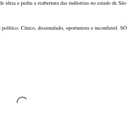
e ideia e pediu a reabertura das indústrias no estado de São
político. Cínico, dissimulado, oportunista e inconfiavel. SÓ