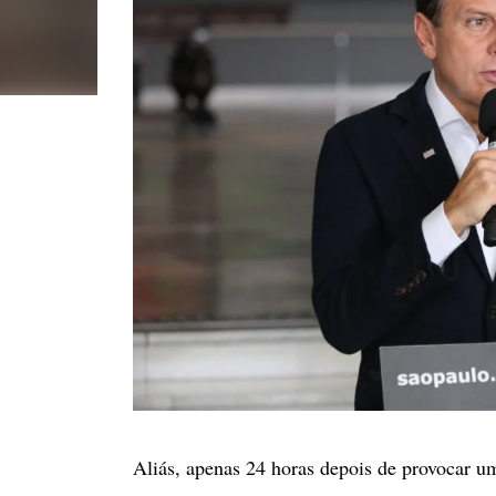
Aliás, apenas 24 horas depois de provocar u