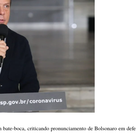
m bate-boca, criticando pronunciamento de Bolsonaro em defe