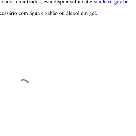
dados atualizados, está disponível no site
saude.rn.gov.br
essário com água e sabão ou álcool em gel.