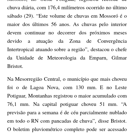
chuva diária, com 176,4 milímetros ocorrido no último
sábado (29). “Este volume de chuvas em Mossoró é o
maior dos últimos 56 anos. As chuvas pelo interior
devem continuar no decorrer dos próximos meses
devido a atuação da Zona de Convergência
Intertropical atuando sobre a região”, destacou o chefe
da Unidade de Meteorologia da Emparn, Gilmar
Bristot.
Na Mesorregião Central, o município que mais choveu
foi o de Lagoa Nova, com 130 mm. E no Leste
Potiguar, Montanhas registrou o maior acumulado com
76,1 mm. Na capital potiguar choveu 51 mm. “A
previsão para a semana é de céu parcialmente nublado
em todo o RN com pancadas de chuva”, disse Bristot.
O boletim pluviométrico completo pode ser acessado