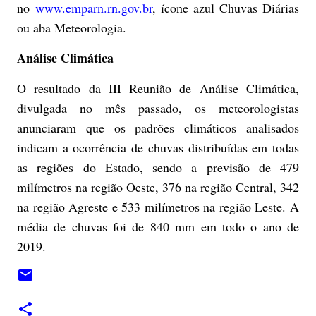
no
www.emparn.rn.gov.br
, ícone azul Chuvas Diárias
ou aba Meteorologia.
Análise Climática
O resultado da III Reunião de Análise Climática,
divulgada no mês passado, os meteorologistas
anunciaram que os padrões climáticos analisados
indicam a ocorrência de chuvas distribuídas em todas
as regiões do Estado, sendo a previsão de 479
milímetros na região Oeste, 376 na região Central, 342
na região Agreste e 533 milímetros na região Leste. A
média de chuvas foi de 840 mm em todo o ano de
2019.