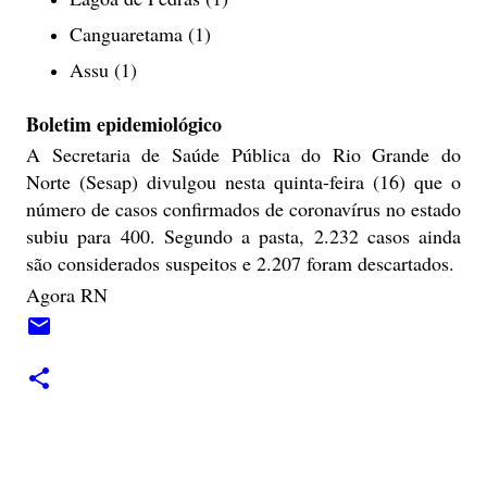
Canguaretama (1)
Assu (1)
Boletim epidemiológico
A Secretaria de Saúde Pública do Rio Grande do
Norte (Sesap) divulgou nesta quinta-feira (16) que o
número de casos confirmados de coronavírus no estado
subiu para 400. Segundo a pasta, 2.232 casos ainda
são considerados suspeitos e 2.207 foram descartados.
Agora RN
C