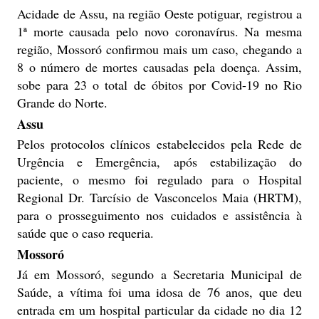
A
cidade de Assu, na região Oeste potiguar, registrou a
1ª morte causada pelo novo coronavírus. Na mesma
região, Mossoró confirmou mais um caso, chegando a
8 o número de mortes causadas pela doença. Assim,
sobe para 23 o total de óbitos por Covid-19 no Rio
Grande do Norte.
Assu
Pelos protocolos clínicos estabelecidos pela Rede de
Urgência e Emergência, após estabilização do
paciente, o mesmo foi regulado para o Hospital
Regional Dr. Tarcísio de Vasconcelos Maia (HRTM),
para o prosseguimento nos cuidados e assistência à
saúde que o caso requeria.
Mossoró
Já em Mossoró, segundo a Secretaria Municipal de
Saúde, a vítima foi uma idosa de 76 anos, que deu
entrada em um hospital particular da cidade no dia 12