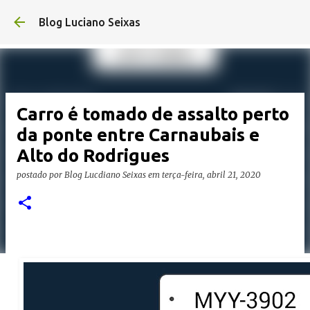
Pular para o conteúdo principal
Blog Luciano Seixas
Carro é tomado de assalto perto
da ponte entre Carnaubais e
Alto do Rodrigues
postado por
Blog Lucdiano Seixas
em
terça-feira, abril 21, 2020