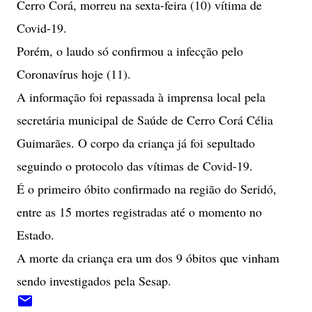
Cerro Corá, morreu na sexta-feira (10) vítima de
Covid-19.
Porém, o laudo só confirmou a infecção pelo
Coronavírus hoje (11).
A informação foi repassada à imprensa local pela
secretária municipal de Saúde de Cerro Corá Célia
Guimarães. O corpo da criança já foi sepultado
seguindo o protocolo das vítimas de Covid-19.
É o primeiro óbito confirmado na região do Seridó,
entre as 15 mortes registradas até o momento no
Estado.
A morte da criança era um dos 9 óbitos que vinham
sendo investigados pela Sesap.