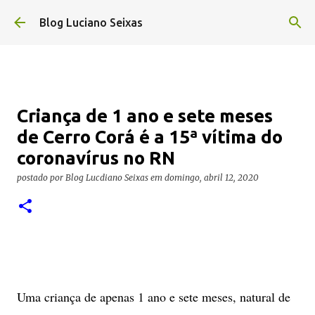
Pular para o conteúdo principal
Blog Luciano Seixas
Criança de 1 ano e sete meses
de Cerro Corá é a 15ª vítima do
coronavírus no RN
postado por
Blog Lucdiano Seixas
em
domingo, abril 12, 2020
Uma criança de apenas 1 ano e sete meses, natural de