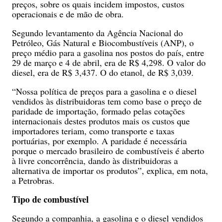
preços, sobre os quais incidem impostos, custos
operacionais e de mão de obra.
Segundo levantamento da Agência Nacional do
Petróleo, Gás Natural e Biocombustíveis (ANP), o
preço médio para a gasolina nos postos do país, entre
29 de março e 4 de abril, era de R$ 4,298. O valor do
diesel, era de R$ 3,437. O do etanol, de R$ 3,039.
“Nossa política de preços para a gasolina e o diesel
vendidos às distribuidoras tem como base o preço de
paridade de importação, formado pelas cotações
internacionais destes produtos mais os custos que
importadores teriam, como transporte e taxas
portuárias, por exemplo. A paridade é necessária
porque o mercado brasileiro de combustíveis é aberto
à livre concorrência, dando às distribuidoras a
alternativa de importar os produtos”, explica, em nota,
a Petrobras.
Tipo de combustível
Segundo a companhia, a gasolina e o diesel vendidos