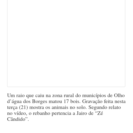
Um raio que caiu na zona rural do municípios de Olho
d’água dos Borges matou 17 bois. Gravação feita nesta
terça (21) mostra os animais no solo. Segundo relato
no vídeo, o rebanho pertencia a Jairo de “Zé
Cândido”.