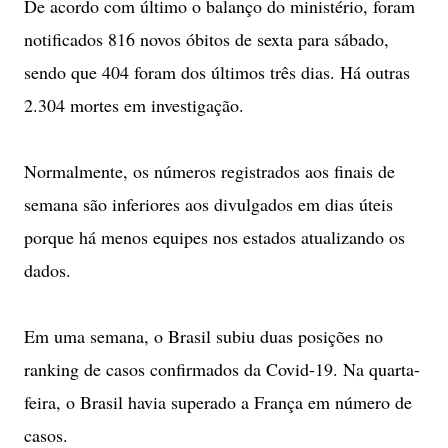
De acordo com último o balanço do ministério, foram
notificados 816 novos óbitos de sexta para sábado,
sendo que 404 foram dos últimos três dias. Há outras
2.304 mortes em investigação.
Normalmente, os números registrados aos finais de
semana são inferiores aos divulgados em dias úteis
porque há menos equipes nos estados atualizando os
dados.
Em uma semana, o Brasil subiu duas posições no
ranking de casos confirmados da Covid-19. Na quarta-
feira, o Brasil havia superado a França em número de
casos.