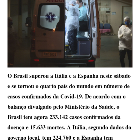
O Brasil superou a Itália e a Espanha neste sábado
e se tornou o quarto país do mundo em número de
casos confirmados da Covid-19. De acordo com o
balanço divulgado pelo Ministério da Saúde, o
Brasil tem agora 233.142 casos confirmados da
doença e 15.633 mortes. A Itália, segundo dados do
governo local, tem 224.760 e a Espanha tem