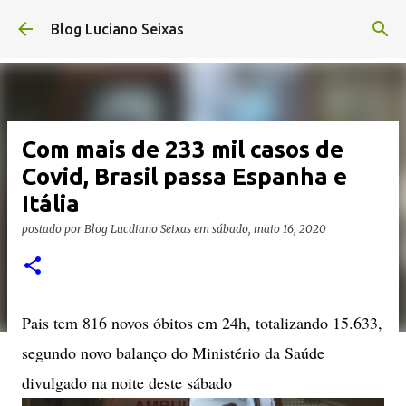
Pular para o conteúdo principal
Blog Luciano Seixas
Com mais de 233 mil casos de
Covid, Brasil passa Espanha e
Itália
postado por
Blog Lucdiano Seixas
em
sábado, maio 16, 2020
Pais tem 816 novos óbitos em 24h, totalizando 15.633,
segundo novo balanço do Ministério da Saúde
divulgado na noite deste sábado