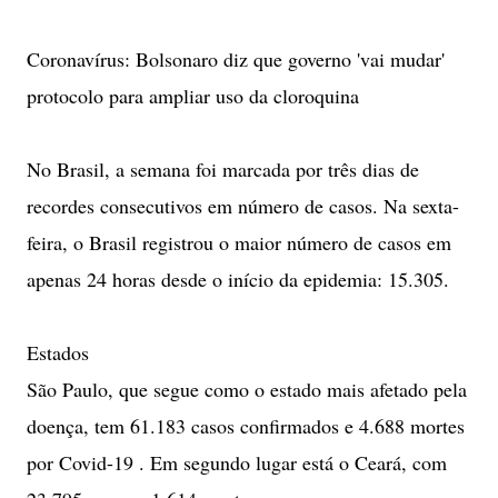
Coronavírus: Bolsonaro diz que governo 'vai mudar'
protocolo para ampliar uso da cloroquina
No Brasil, a semana foi marcada por três dias de
recordes consecutivos em número de casos. Na sexta-
feira, o Brasil registrou o maior número de casos em
apenas 24 horas desde o início da epidemia: 15.305.
Estados
São Paulo, que segue como o estado mais afetado pela
doença, tem 61.183 casos confirmados e 4.688 mortes
por Covid-19 . Em segundo lugar está o Ceará, com