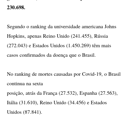
230.698.
Segundo o ranking da universidade americana Johns
Hopkins, apenas Reino Unido (241.455), Rússia
(272.043) e Estados Unidos (1.450.269) têm mais
casos confirmados da doença que o Brasil.
No ranking de mortes causadas por Covid-19, o Brasil
continua na sexta
posição, atrás da França (27.532), Espanha (27.563),
Itália (31.610), Reino Unido (34.456) e Estados
Unidos (87.841).