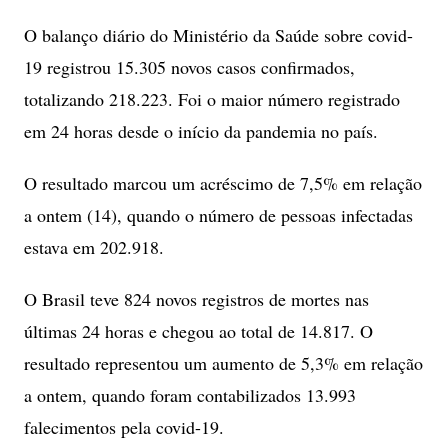
O balanço diário do Ministério da Saúde sobre covid-
19 registrou 15.305 novos casos confirmados,
totalizando 218.223. Foi o maior número registrado
em 24 horas desde o início da pandemia no país.
O resultado marcou um acréscimo de 7,5% em relação
a ontem (14), quando o número de pessoas infectadas
estava em 202.918.
O Brasil teve 824 novos registros de mortes nas
últimas 24 horas e chegou ao total de 14.817. O
resultado representou um aumento de 5,3% em relação
a ontem, quando foram contabilizados 13.993
falecimentos pela covid-19.