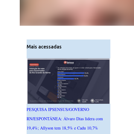
Mais acessadas
PESQUISA IPSENSUS/GOVERNO
RN/ESPONTÂNEA: Álvaro Dias lidera com
19,4%; Allyson tem 18,5% e Cadu 10,7%