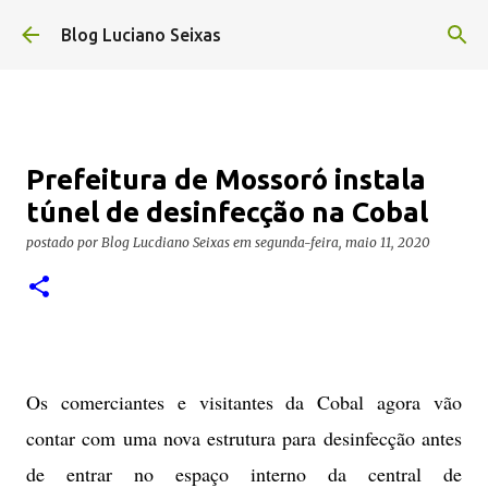
Pular para o conteúdo principal
Blog Luciano Seixas
Prefeitura de Mossoró instala
túnel de desinfecção na Cobal
postado por
Blog Lucdiano Seixas
em
segunda-feira, maio 11, 2020
Os comerciantes e visitantes da Cobal agora vão
contar com uma nova estrutura para desinfecção antes
de entrar no espaço interno da central de