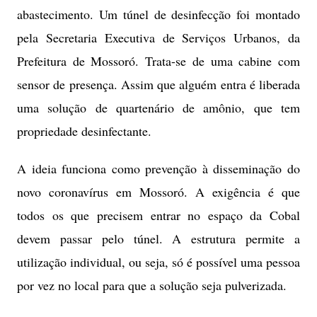
abastecimento. Um túnel de desinfecção foi montado
pela Secretaria Executiva de Serviços Urbanos, da
Prefeitura de Mossoró. Trata-se de uma cabine com
sensor de presença. Assim que alguém entra é liberada
uma solução de quartenário de amônio, que tem
propriedade desinfectante.
A ideia funciona como prevenção à disseminação do
novo coronavírus em Mossoró. A exigência é que
todos os que precisem entrar no espaço da Cobal
devem passar pelo túnel. A estrutura permite a
utilização individual, ou seja, só é possível uma pessoa
por vez no local para que a solução seja pulverizada.