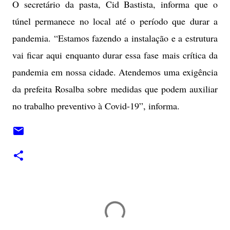
O secretário da pasta, Cid Bastista, informa que o
túnel permanece no local até o período que durar a
pandemia. “Estamos fazendo a instalação e a estrutura
vai ficar aqui enquanto durar essa fase mais crítica da
pandemia em nossa cidade. Atendemos uma exigência
da prefeita Rosalba sobre medidas que podem auxiliar
no trabalho preventivo à Covid-19”, informa.
C
o