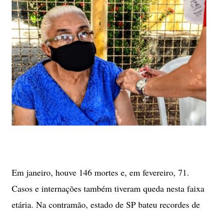
Em janeiro, houve 146 mortes e, em fevereiro, 71.
Casos e internações também tiveram queda nesta faixa
etária. Na contramão, estado de SP bateu recordes de