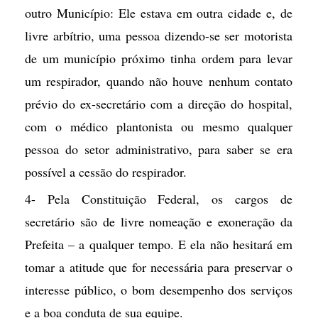
outro Município: Ele estava em outra cidade e, de
livre arbítrio, uma pessoa dizendo-se ser motorista
de um município próximo tinha ordem para levar
um respirador, quando não houve nenhum contato
prévio do ex-secretário com a direção do hospital,
com o médico plantonista ou mesmo qualquer
pessoa do setor administrativo, para saber se era
possível a cessão do respirador.
4- Pela Constituição Federal, os cargos de
secretário são de livre nomeação e exoneração da
Prefeita – a qualquer tempo. E ela não hesitará em
tomar a atitude que for necessária para preservar o
interesse público, o bom desempenho dos serviços
e a boa conduta de sua equipe.