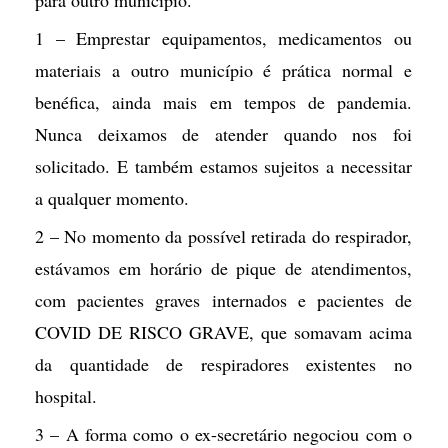
para outro município.
1 – Emprestar equipamentos, medicamentos ou
materiais a outro município é prática normal e
benéfica, ainda mais em tempos de pandemia.
Nunca deixamos de atender quando nos foi
solicitado. E também estamos sujeitos a necessitar
a qualquer momento.
2 – No momento da possível retirada do respirador,
estávamos em horário de pique de atendimentos,
com pacientes graves internados e pacientes de
COVID DE RISCO GRAVE, que somavam acima
da quantidade de respiradores existentes no
hospital.
3 – A forma como o ex-secretário negociou com o