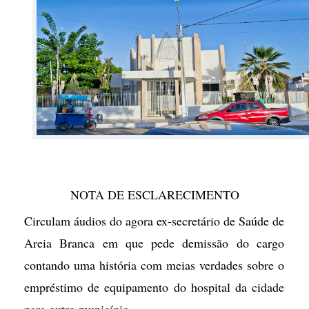
NOTA DE ESCLARECIMENTO
Circulam áudios do agora ex-secretário de Saúde de
Areia Branca em que pede demissão do cargo
contando uma história com meias verdades sobre o
empréstimo de equipamento do hospital da cidade