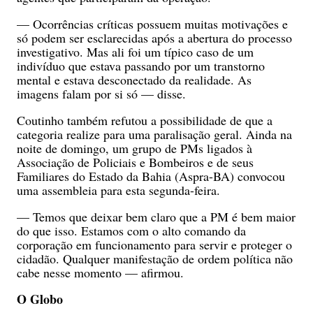
— Ocorrências críticas possuem muitas motivações e
só podem ser esclarecidas após a abertura do processo
investigativo. Mas ali foi um típico caso de um
indivíduo que estava passando por um transtorno
mental e estava desconectado da realidade. As
imagens falam por si só — disse.
Coutinho também refutou a possibilidade de que a
categoria realize para uma paralisação geral. Ainda na
noite de domingo, um grupo de PMs ligados à
Associação de Policiais e Bombeiros e de seus
Familiares do Estado da Bahia (Aspra-BA) convocou
uma assembleia para esta segunda-feira.
— Temos que deixar bem claro que a PM é bem maior
do que isso. Estamos com o alto comando da
corporação em funcionamento para servir e proteger o
cidadão. Qualquer manifestação de ordem política não
cabe nesse momento — afirmou.
O Globo