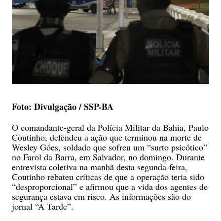
Foto: Divulgação / SSP-BA
O comandante-geral da Polícia Militar da Bahia, Paulo
Coutinho, defendeu a ação que terminou na morte de
Wesley Góes, soldado que sofreu um “surto psicótico”
no Farol da Barra, em Salvador, no domingo. Durante
entrevista coletiva na manhã desta segunda-feira,
Coutinho rebateu críticas de que a operação teria sido
“desproporcional” e afirmou que a vida dos agentes de
segurança estava em risco. As informações são do
jornal “A Tarde”.