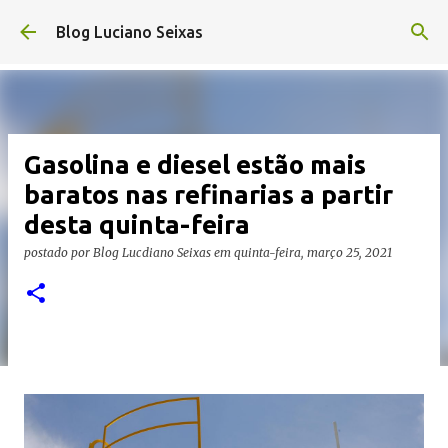
Pular para o conteúdo principal
Blog Luciano Seixas
Gasolina e diesel estão mais
baratos nas refinarias a partir
desta quinta-feira
postado por
Blog Lucdiano Seixas
em
quinta-feira, março 25, 2021