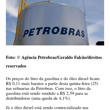
Foto: © Agência Petrobras/Geraldo Falcão/direitos
reservados
Os preços do litro da gasolina e do óleo diesel ficam
R$ 0,11 mais baratos a partir desta quinta-feira (25)
nas refinarias da Petrobras. Com isso, o litro da
gasolina está sendo vendido a R$ 2,59 para as
distribuidoras (uma queda de 4,1%).
Já o óleo diesel está sendo comercializado nas