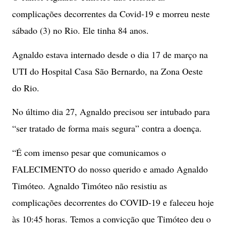
complicações decorrentes da Covid-19 e morreu neste
sábado (3) no Rio. Ele tinha 84 anos.
Agnaldo estava internado desde o dia 17 de março na
UTI do Hospital Casa São Bernardo, na Zona Oeste
do Rio.
No último dia 27, Agnaldo precisou ser intubado para
“ser tratado de forma mais segura” contra a doença.
“É com imenso pesar que comunicamos o
FALECIMENTO do nosso querido e amado Agnaldo
Timóteo. Agnaldo Timóteo não resistiu as
complicações decorrentes do COVID-19 e faleceu hoje
às 10:45 horas. Temos a convicção que Timóteo deu o