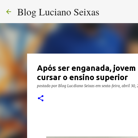
Blog Luciano Seixas
Após ser enganada, jovem 
cursar o ensino superior
postado por
Blog Lucdiano Seixas
em
sexta-feira, abril 30,