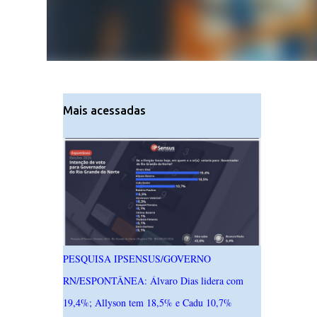
Mais acessadas
PESQUISA IPSENSUS/GOVERNO
RN/ESPONTÂNEA: Álvaro Dias lidera com
19,4%; Allyson tem 18,5% e Cadu 10,7%