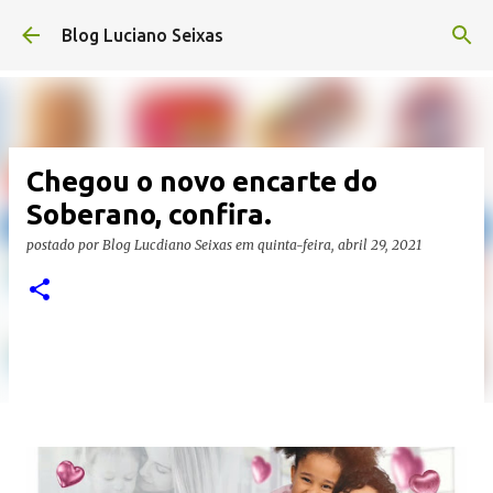
Pular para o conteúdo principal
Blog Luciano Seixas
Chegou o novo encarte do
Soberano, confira.
postado por
Blog Lucdiano Seixas
em
quinta-feira, abril 29, 2021