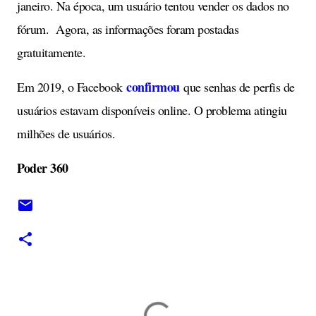
janeiro. Na época, um usuário tentou vender os dados no
fórum. Agora, as informações foram postadas
gratuitamente.
confirmou
Em 2019, o Facebook
que senhas de perfis de
usuários estavam disponíveis online. O problema atingiu
milhões de usuários.
Poder 360
C