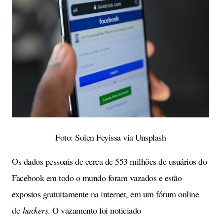
Foto: Solen Feyissa via Unsplash
Os dados pessoais de cerca de 553 milhões de usuários do
Facebook em todo o mundo foram vazados e estão
expostos gratuitamente na internet, em um fórum online
de
hackers
. O vazamento foi noticiado