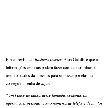
Em entrevista ao
Business Insider
, Alon Gal disse que as
informações expostas podem fazer com que criminosos
usem os dados das pessoas para se passar por elas ou
conseguir a senha de
login.
“Um banco de dados desse tamanho contendo as
informações pessoais, como números de telefone de muitos