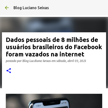
Pular para o conteúdo principal
Blog Luciano Seixas
Dados pessoais de 8 milhões de
usuários brasileiros do Facebook
foram vazados na internet
postado por
Blog Lucdiano Seixas
em
sábado, abril 03, 2021