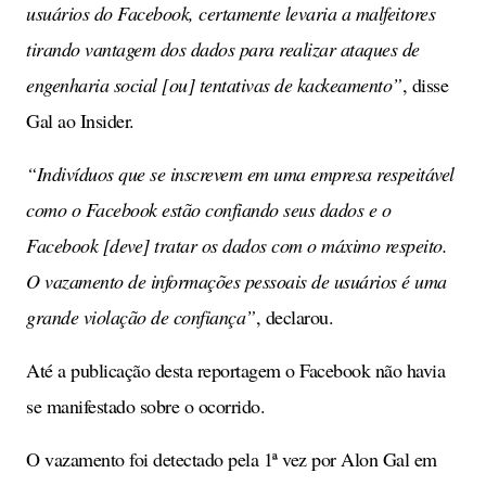
usuários do Facebook, certamente levaria a malfeitores
tirando vantagem dos dados para realizar ataques de
engenharia social [ou] tentativas de kackeamento”
, disse
Gal ao Insider.
“Indivíduos que se inscrevem em uma empresa respeitável
como o Facebook estão confiando seus dados e o
Facebook [deve] tratar os dados com o máximo respeito.
O vazamento de informações pessoais de usuários é uma
grande violação de confiança”
, declarou.
Até a publicação desta reportagem o Facebook não havia
se manifestado sobre o ocorrido.
O vazamento foi detectado pela 1ª vez por Alon Gal em