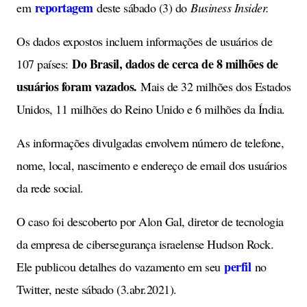
reportagem
em
deste sábado (3) do
Business Insider.
Os dados expostos incluem informações de usuários de
Do Brasil, dados de cerca de 8 milhões de
107 países:
usuários foram vazados.
Mais de 32 milhões dos Estados
Unidos, 11 milhões do Reino Unido e 6 milhões da Índia.
As informações divulgadas envolvem número de telefone,
nome, local, nascimento e endereço de email dos usuários
da rede social.
O caso foi descoberto por Alon Gal, diretor de tecnologia
da empresa de cibersegurança israelense Hudson Rock.
perfil
Ele publicou detalhes do vazamento em seu
no
Twitter, neste sábado (3.abr.2021).