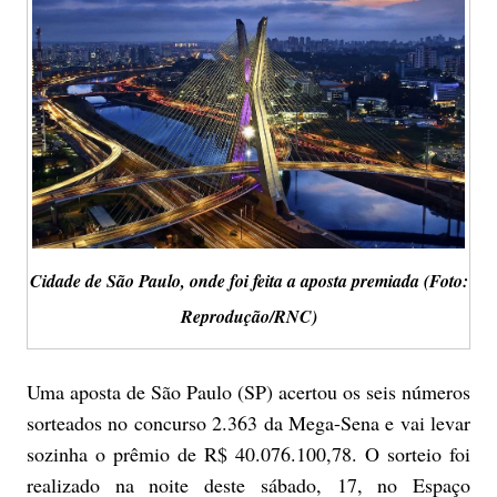
Cidade de São Paulo, onde foi feita a aposta premiada (Foto:
Reprodução/RNC)
Uma aposta de São Paulo (SP) acertou os seis números
sorteados no concurso 2.363 da Mega-Sena e vai levar
sozinha o prêmio de R$ 40.076.100,78. O sorteio foi
realizado na noite deste sábado, 17, no Espaço