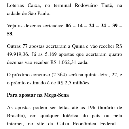
Loterias Caixa, no terminal Rodoviário Tietê, na
cidade de São Paulo.
06 – 14 – 24 – 34 – 39 –
Veja as dezenas sorteadas:
58
.
Outras 77 apostas acertaram a Quina e vão receber R$
49.919,36. Já as 5.169 apostas que acertaram quatro
dezenas vão receber R$ 1.062,31 cada.
O próximo concurso (2.364) será na quinta-feira, 22, e
o prêmio estimado é de R$ 2,5 milhões.
Para apostar na Mega-Sena
As apostas podem ser feitas até as 19h (horário de
Brasília), em qualquer lotérica do país ou pela
internet, no site da Caixa Econômica Federal –