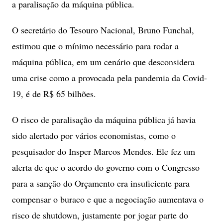
a paralisação da máquina pública.
O secretário do Tesouro Nacional, Bruno Funchal,
estimou que o mínimo necessário para rodar a
máquina pública, em um cenário que desconsidera
uma crise como a provocada pela pandemia da Covid-
19, é de R$ 65 bilhões.
O risco de paralisação da máquina pública já havia
sido alertado por vários economistas, como o
pesquisador do Insper Marcos Mendes. Ele fez um
alerta de que o acordo do governo com o Congresso
para a sanção do Orçamento era insuficiente para
compensar o buraco e que a negociação aumentava o
risco de shutdown, justamente por jogar parte do