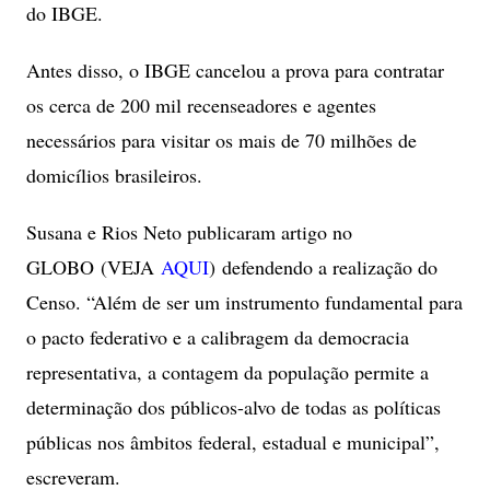
do IBGE.
Antes disso, o IBGE cancelou a prova para contratar
os cerca de 200 mil recenseadores e agentes
necessários para visitar os mais de 70 milhões de
domicílios brasileiros.
Susana e Rios Neto publicaram artigo no
GLOBO
(VEJA
AQUI
)
defendendo a realização do
Censo. “Além de ser um instrumento fundamental para
o pacto federativo e a calibragem da democracia
representativa, a contagem da população permite a
determinação dos públicos-alvo de todas as políticas
públicas nos âmbitos federal, estadual e municipal”,
escreveram.