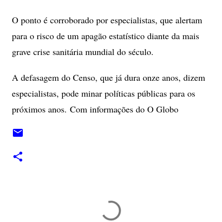
O ponto é corroborado por especialistas, que alertam
para o risco de um apagão estatístico diante da mais
grave crise sanitária mundial do século.
A defasagem do Censo, que já dura onze anos, dizem
especialistas, pode minar políticas públicas para os
próximos anos.
Com informações do O Globo
C
o