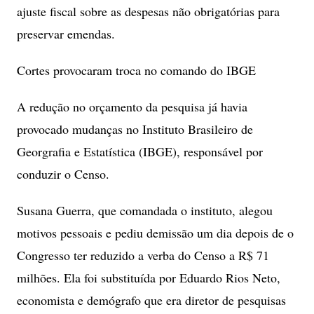
ajuste fiscal sobre as despesas não obrigatórias para
preservar emendas.
Cortes provocaram troca no comando do IBGE
A redução no orçamento da pesquisa já havia
provocado mudanças no Instituto Brasileiro de
Georgrafia e Estatística (IBGE), responsável por
conduzir o Censo.
Susana Guerra, que comandada o instituto, alegou
motivos pessoais e pediu demissão um dia depois de o
Congresso ter reduzido a verba do Censo a R$ 71
milhões. Ela foi substituída por Eduardo Rios Neto,
economista e demógrafo que era diretor de pesquisas