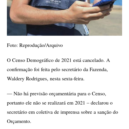
Foto: Reprodução/Arquivo
O Censo Demográfico de 2021 está cancelado. A
confirmação foi feita pelo secretário da Fazenda,
Waldery Rodrigues, nesta sexta-feira.
— Não há previsão orçamentária para o Censo,
portanto ele não se realizará em 2021 – declarou o
secretário em coletiva de imprensa sobre a sanção do
Orçamento.