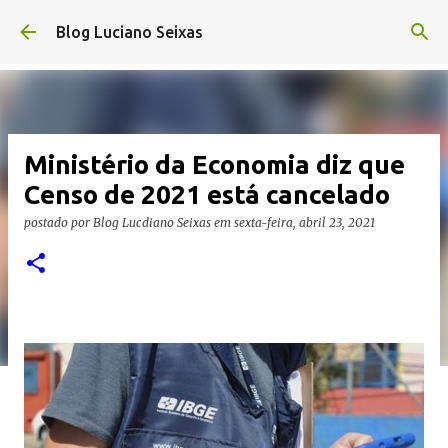
Pular para o conteúdo principal
Blog Luciano Seixas
Ministério da Economia diz que
Censo de 2021 está cancelado
postado por
Blog Lucdiano Seixas
em
sexta-feira, abril 23, 2021