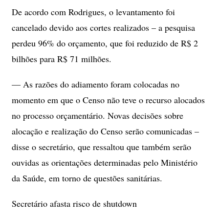
De acordo com Rodrigues, o levantamento foi
cancelado devido aos cortes realizados – a pesquisa
perdeu 96% do orçamento, que foi reduzido de R$ 2
bilhões para R$ 71 milhões.
— As razões do adiamento foram colocadas no
momento em que o Censo não teve o recurso alocados
no processo orçamentário. Novas decisões sobre
alocação e realização do Censo serão comunicadas –
disse o secretário, que ressaltou que também serão
ouvidas as orientações determinadas pelo Ministério
da Saúde, em torno de questões sanitárias.
Secretário afasta risco de shutdown