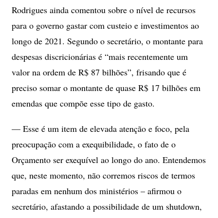
Rodrigues ainda comentou sobre o nível de recursos
para o governo gastar com custeio e investimentos ao
longo de 2021. Segundo o secretário, o montante para
despesas discricionárias é “mais recentemente um
valor na ordem de R$ 87 bilhões”, frisando que é
preciso somar o montante de quase R$ 17 bilhões em
emendas que compõe esse tipo de gasto.
— Esse é um item de elevada atenção e foco, pela
preocupação com a exequibilidade, o fato de o
Orçamento ser exequível ao longo do ano. Entendemos
que, neste momento, não corremos riscos de termos
paradas em nenhum dos ministérios – afirmou o
secretário, afastando a possibilidade de um shutdown,