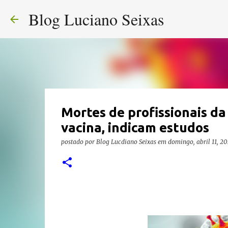
Blog Luciano Seixas
Mortes de profissionais d
vacina, indicam estudos
postado por
Blog Lucdiano Seixas
em
domingo, abril 11, 20