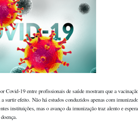
or Covid-19 entre profissionais de saúde mostram que a vacinaçã
 surtir efeito.
Não há estudos conduzidos apenas com imunizado
ntes instituições, mas o avanço da imunização traz alento e esper
 doença.