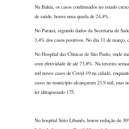
Na Bahia, os casos confirmados no estado cresc
de saúde, houve uma queda de 24,4%.
No Paraná, segundo dados da Secretaria de Saú
3,4% dos casos positivos. No dia 31 de março, 
No Hospital das Clínicas de São Paulo, onde ma
com efetividade de até 73,8%. Na terceira sema
mil novos casos de Covid-19 na cidade, enquant
casos no município alcançaram 23,9 mil, mas n
ter ultrapassado 175.
No hospital Sírio Libanês, houve redução de 3