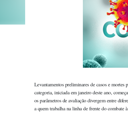
Levantamentos preliminares de casos e mortes p
categoria, iniciada em janeiro deste ano, começa a
os parâmetros de avaliação divergem entre difere
a quem trabalha na linha de frente do combate à