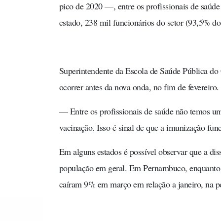
pico de 2020 —, entre os profissionais de saúd
estado, 238 mil funcionários do setor (93,5% do
Superintendente da Escola de Saúde Pública do
ocorrer antes da nova onda, no fim de fevereiro.
— Entre os profissionais de saúde não temos um
vacinação. Isso é sinal de que a imunização fu
Em alguns estados é possível observar que a dis
população em geral. Em Pernambuco, enquanto o
caíram 9% em março em relação a janeiro, na p