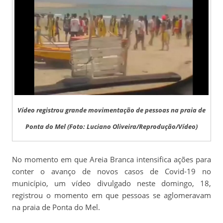
Vídeo registrou grande movimentação de pessoas na praia de
Ponta do Mel (Foto: Luciano Oliveira/Reprodução/Vídeo)
No momento em que Areia Branca intensifica ações para
conter o avanço de novos casos de Covid-19 no
município, um vídeo divulgado neste domingo, 18,
registrou o momento em que pessoas se aglomeravam
na praia de Ponta do Mel.