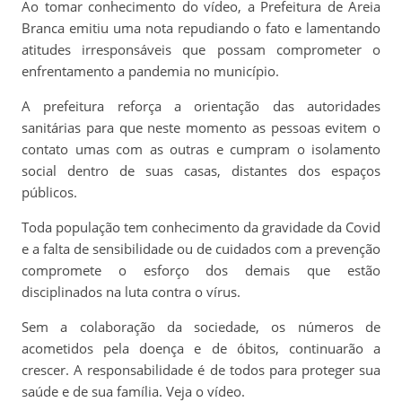
Ao tomar conhecimento do vídeo, a Prefeitura de Areia
Branca emitiu uma nota repudiando o fato e lamentando
atitudes irresponsáveis que possam comprometer o
enfrentamento a pandemia no município.
A prefeitura reforça a orientação das autoridades
sanitárias para que neste momento as pessoas evitem o
contato umas com as outras e cumpram o isolamento
social dentro de suas casas, distantes dos espaços
públicos.
Toda população tem conhecimento da gravidade da Covid
e a falta de sensibilidade ou de cuidados com a prevenção
compromete o esforço dos demais que estão
disciplinados na luta contra o vírus.
Sem a colaboração da sociedade, os números de
acometidos pela doença e de óbitos, continuarão a
crescer. A responsabilidade é de todos para proteger sua
saúde e de sua família. Veja o vídeo.