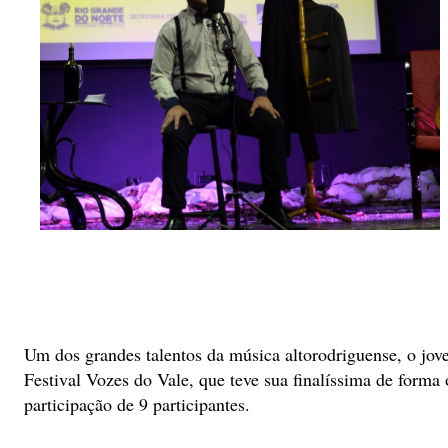
Um dos grandes talentos da música altorodriguense, o jov
Festival Vozes do Vale, que teve sua finalíssima de forma
participação de 9 participantes.