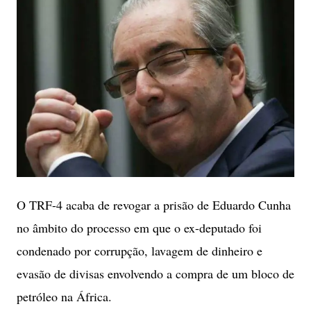
O TRF-4 acaba de revogar a prisão de Eduardo Cunha
no âmbito do processo em que o ex-deputado foi
condenado por corrupção, lavagem de dinheiro e
evasão de divisas envolvendo a compra de um bloco de
petróleo na África.