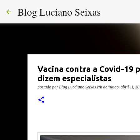
Blog Luciano Seixas
Vacina contra a Covid-19 
dizem especialistas
postado por
Blog Lucdiano Seixas
em
domingo, abril 11, 20