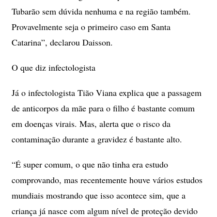
Tubarão sem dúvida nenhuma e na região também.
Provavelmente seja o primeiro caso em Santa
Catarina”
, declarou Daisson.
O que diz infectologista
Já o infectologista Tião Viana explica que a passagem
de anticorpos da mãe para o filho é bastante comum
em doenças virais. Mas, alerta que o risco da
contaminação durante a gravidez é bastante alto.
“É super comum, o que não tinha era estudo
comprovando, mas recentemente houve vários estudos
mundiais mostrando que isso acontece sim, que a
criança já nasce com algum nível de proteção devido