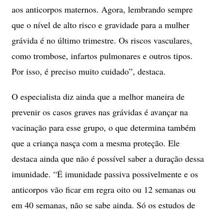
aos anticorpos maternos. Agora, lembrando sempre
que o nível de alto risco e gravidade para a mulher
grávida é no último trimestre. Os riscos vasculares,
como trombose, infartos pulmonares e outros tipos.
Por isso, é preciso muito cuidado”
, destaca.
O especialista diz ainda que a melhor maneira de
prevenir os casos graves nas grávidas é avançar na
vacinação para esse grupo, o que determina também
que a criança nasça com a mesma proteção. Ele
destaca ainda que não é possível saber a duração dessa
imunidade. “É imunidade passiva possivelmente e os
anticorpos vão ficar em regra oito ou 12 semanas ou
em 40 semanas, não se sabe ainda. Só os estudos de