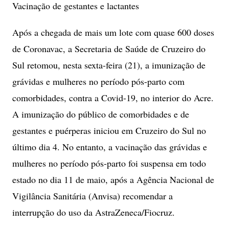
Vacinação de gestantes e lactantes
Após a chegada de mais um lote com quase 600 doses
de Coronavac, a Secretaria de Saúde de Cruzeiro do
Sul retomou, nesta sexta-feira (21), a imunização de
grávidas e mulheres no período pós-parto com
comorbidades, contra a Covid-19, no interior do Acre.
A imunização do público de comorbidades e de
gestantes e puérperas iniciou em Cruzeiro do Sul no
último dia 4. No entanto, a vacinação das grávidas e
mulheres no período pós-parto foi suspensa em todo
estado no dia 11 de maio, após a Agência Nacional de
Vigilância Sanitária (Anvisa) recomendar a
interrupção do uso da AstraZeneca/Fiocruz.