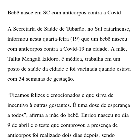
Bebê nasce em SC com anticorpos contra a Covid
A Secretaria de Saúde de Tubarão, no Sul catarinense,
informou nesta quarta-feira (19) que um bebê nasceu
com anticorpos contra a Covid-19 na cidade. A mãe,
Talita Mengali Izidoro, é médica, trabalha em um
posto de saúde da cidade e foi vacinada quando estava
com 34 semanas de gestação.
“Ficamos felizes e emocionados e que sirva de
incentivo à outras gestantes. É uma dose de esperança
a todos”
, afirma a mãe do bebê. Enrico nasceu no dia
9 de abril e o teste que comprovou a presença de
anticorpos foi realizado dois dias depois, sendo