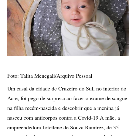
Foto: Talita Menegali/Arquivo Pessoal
Um casal da cidade de Cruzeiro do Sul, no interior do
Acre, foi pego de surpresa ao fazer o exame de sangue
na filha recém-nascida e descobrir que a menina já
nasceu com anticorpos contra a Covid-19.A mãe, a
empreendedora Joicilene de Souza Ramirez, de 35