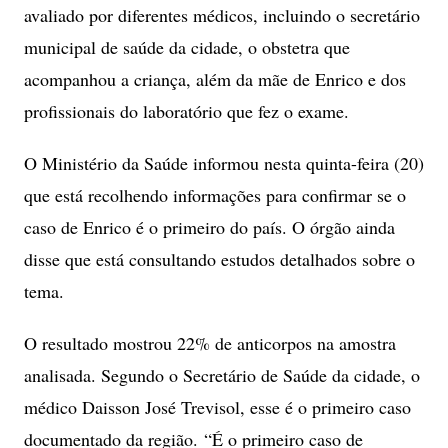
avaliado por diferentes médicos, incluindo o secretário
municipal de saúde da cidade, o obstetra que
acompanhou a criança, além da mãe de Enrico e dos
profissionais do laboratório que fez o exame.
O Ministério da Saúde informou nesta quinta-feira (20)
que está recolhendo informações para confirmar se o
caso de Enrico é o primeiro do país. O órgão ainda
disse que está consultando estudos detalhados sobre o
tema.
O resultado mostrou 22% de anticorpos na amostra
analisada. Segundo o Secretário de Saúde da cidade, o
médico Daisson José Trevisol, esse é o primeiro caso
documentado da região.
“É o primeiro caso de