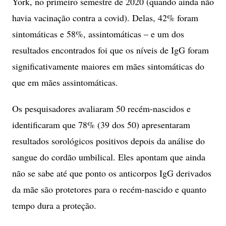
York, no primeiro semestre de 2020 (quando ainda não
havia vacinação contra a covid). Delas, 42% foram
sintomáticas e 58%, assintomáticas – e um dos
resultados encontrados foi que os níveis de IgG foram
significativamente maiores em mães sintomáticas do
que em mães assintomáticas.
Os pesquisadores avaliaram 50 recém-nascidos e
identificaram que 78% (39 dos 50) apresentaram
resultados sorológicos positivos depois da análise do
sangue do cordão umbilical. Eles apontam que ainda
não se sabe até que ponto os anticorpos IgG derivados
da mãe são protetores para o recém-nascido e quanto
tempo dura a proteção.