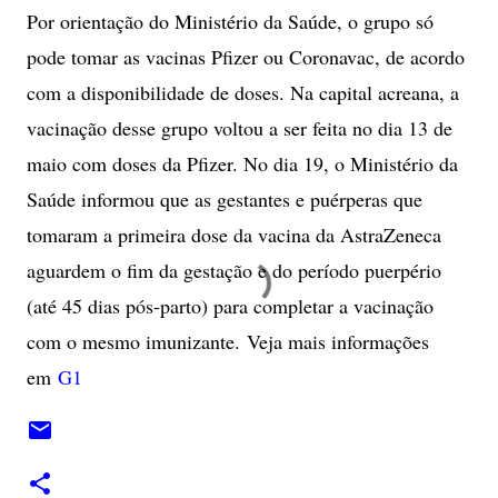
Por orientação do Ministério da Saúde, o grupo só
pode tomar as vacinas Pfizer ou Coronavac, de acordo
com a disponibilidade de doses. Na capital acreana, a
vacinação desse grupo voltou a ser feita no dia 13 de
maio com doses da Pfizer. No dia 19, o Ministério da
Saúde informou que as gestantes e puérperas que
tomaram a primeira dose da vacina da AstraZeneca
aguardem o fim da gestação e do período puerpério
(até 45 dias pós-parto) para completar a vacinação
com o mesmo imunizante.
Veja mais informações
em
G1