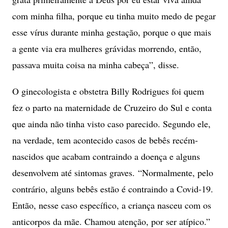
com minha filha, porque eu tinha muito medo de pegar
esse vírus durante minha gestação, porque o que mais
a gente via era mulheres grávidas morrendo, então,
passava muita coisa na minha cabeça”
, disse.
O ginecologista e obstetra Billy Rodrigues foi quem
fez o parto na maternidade de Cruzeiro do Sul e conta
que ainda não tinha visto caso parecido. Segundo ele,
na verdade, tem acontecido casos de bebês recém-
nascidos que acabam contraindo a doença e alguns
desenvolvem até sintomas graves.
“Normalmente, pelo
contrário, alguns bebês estão é contraindo a Covid-19.
Então, nesse caso específico, a criança nasceu com os
anticorpos da mãe. Chamou atenção, por ser atípico.”