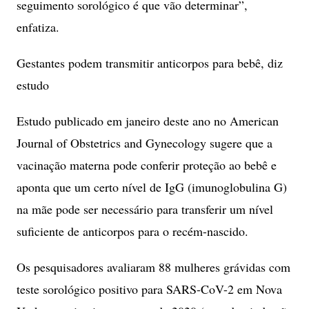
seguimento sorológico é que vão determinar”,
enfatiza.
Gestantes podem transmitir anticorpos para bebê, diz
estudo
Estudo publicado em janeiro deste ano no American
Journal of Obstetrics and Gynecology sugere que a
vacinação materna pode conferir proteção ao bebê e
aponta que um certo nível de IgG (imunoglobulina G)
na mãe pode ser necessário para transferir um nível
suficiente de anticorpos para o recém-nascido.
Os pesquisadores avaliaram 88 mulheres grávidas com
teste sorológico positivo para SARS-CoV-2 em Nova