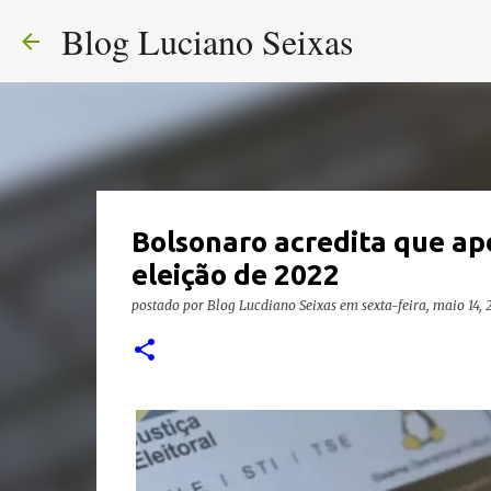
Blog Luciano Seixas
Bolsonaro acredita que ap
eleição de 2022
postado por
Blog Lucdiano Seixas
em
sexta-feira, maio 14, 