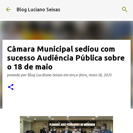
Pular para o conteúdo principal
Blog Luciano Seixas
Câmara Municipal sediou com
sucesso Audiência Pública sobre
o 18 de maio
postado por
Blog Lucdiano Seixas
em
terça-feira, maio 18, 2021