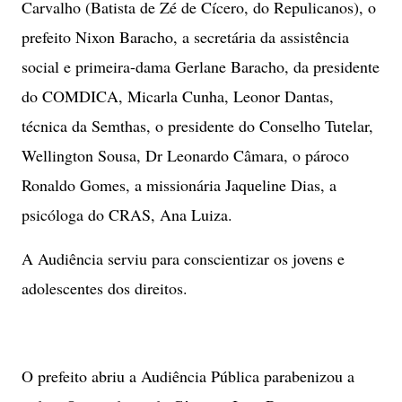
Carvalho (Batista de Zé de Cícero, do Repulicanos), o
prefeito Nixon Baracho, a secretária da assistência
social e primeira-dama Gerlane Baracho, da presidente
do COMDICA, Micarla Cunha, Leonor Dantas,
técnica da Semthas, o presidente do Conselho Tutelar,
Wellington Sousa, Dr Leonardo Câmara, o pároco
Ronaldo Gomes, a missionária Jaqueline Dias, a
psicóloga do CRAS, Ana Luiza.
A Audiência serviu para conscientizar os jovens e
adolescentes dos direitos.
O prefeito abriu a Audiência Pública parabenizou a