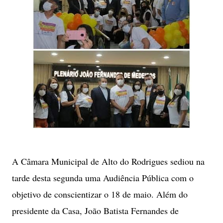
A Câmara Municipal de Alto do Rodrigues sediou na
tarde desta segunda uma Audiência Pública com o
objetivo de conscientizar o 18 de maio. Além do
presidente da Casa, João Batista Fernandes de