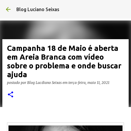
Pular para o conteúdo principal
Blog Luciano Seixas
Campanha 18 de Maio é aberta
em Areia Branca com vídeo
sobre o problema e onde buscar
ajuda
postado por
Blog Lucdiano Seixas
em
terça-feira, maio 11, 2021