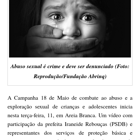
Abuso sexual é crime e deve ser denunciado (Foto:
Reprodução/Fundação Abrinq)
A Campanha 18 de Maio de combate ao abuso e a
exploração sexual de crianças e adolescentes inicia
nesta terça-feira, 11, em Areia Branca. Um vídeo com
participação da prefeita Iraneide Rebouças (PSDB) e
representantes dos serviços de proteção básica e