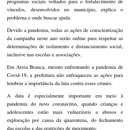
programas sociais voltados para o fortalecimento de
vínculos, desenvolvidos no município, explica o
problema e onde buscar ajuda.
Devido a pandemia, todas as ações de conscientização
da campanha neste ano serão online para respeitar as
determinações de isolamento e distanciamento social,
inclusive nas escolas e associações.
Em Areia Branca, mesmo enfrentando a pandemia de
Covid-19, a prefeitura não enfraqueceu as ações para
lembrar a importância da luta contra esses crimes.
A data é especialmente importante em meio à
pandemia do novo coronavírus, quando crianças e
adolescentes estão mais vulneráveis a abusos e
exploração por causa da quarentena, do fechamento
das escolas e das restrições de movimento.