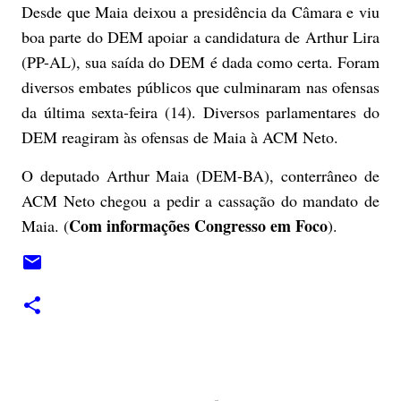
Desde que Maia deixou a presidência da Câmara e viu
boa parte do DEM apoiar a candidatura de Arthur Lira
(PP-AL), sua saída do DEM é dada como certa. Foram
diversos embates públicos que culminaram nas ofensas
da última sexta-feira (14). Diversos parlamentares do
DEM reagiram às ofensas de Maia à ACM Neto.
O deputado Arthur Maia (DEM-BA), conterrâneo de
ACM Neto chegou a pedir a cassação do mandato de
Com informações Congresso em Foco
Maia. (
).
C