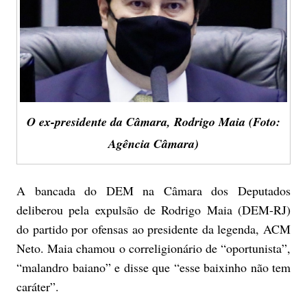
O ex-presidente da Câmara, Rodrigo Maia (Foto:
Agência Câmara)
A bancada do DEM na Câmara dos Deputados
deliberou pela expulsão de Rodrigo Maia (DEM-RJ)
do partido por ofensas ao presidente da legenda, ACM
Neto. Maia chamou o correligionário de “oportunista”,
“malandro baiano” e disse que “esse baixinho não tem
caráter”.