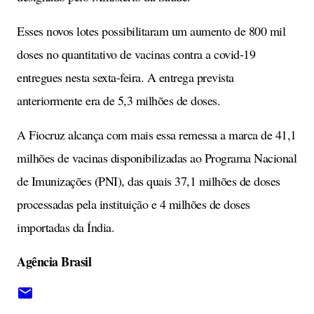
Esses novos lotes possibilitaram um aumento de 800 mil
doses no quantitativo de vacinas contra a covid-19
entregues nesta sexta-feira. A entrega prevista
anteriormente era de 5,3 milhões de doses.
A Fiocruz alcança com mais essa remessa a marca de 41,1
milhões de vacinas disponibilizadas ao Programa Nacional
de Imunizações (PNI), das quais 37,1 milhões de doses
processadas pela instituição e 4 milhões de doses
importadas da Índia.
Agência Brasil