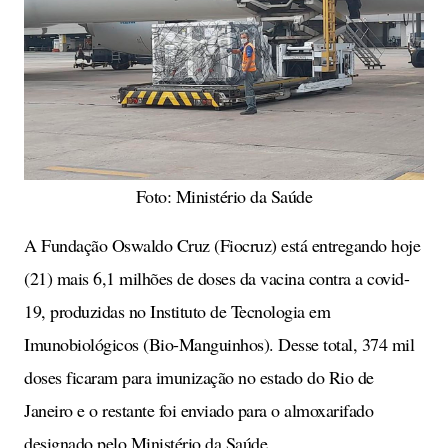
Foto: Ministério da Saúde
A Fundação Oswaldo Cruz (Fiocruz) está entregando hoje
(21) mais 6,1 milhões de doses da vacina contra a covid-
19, produzidas no Instituto de Tecnologia em
Imunobiológicos (Bio-Manguinhos). Desse total, 374 mil
doses ficaram para imunização no estado do Rio de
Janeiro e o restante foi enviado para o almoxarifado
designado pelo Ministério da Saúde.