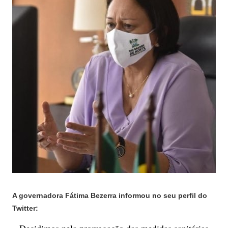
A governadora Fátima Bezerra informou no seu perfil do
Twitter: