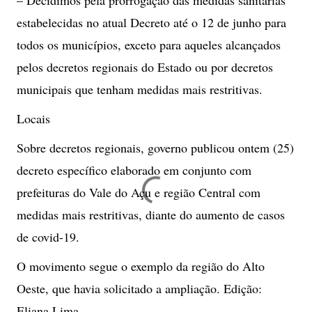
– Decidimos pela prorrogação das medidas sanitárias
estabelecidas no atual Decreto até o 12 de junho para
todos os municípios, exceto para aqueles alcançados
pelos decretos regionais do Estado ou por decretos
municipais que tenham medidas mais restritivas.
Locais
Sobre decretos regionais, governo publicou ontem (25)
decreto específico elaborado em conjunto com
prefeituras do Vale do Açu e região Central com
medidas mais restritivas, diante do aumento de casos
de covid-19.
O movimento segue o exemplo da região do Alto
Oeste, que havia solicitado a ampliação. Edição:
Eliana Lima