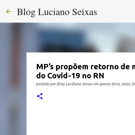
Blog Luciano Seixas
MP’s propõem retorno de m
do Covid-19 no RN
postado por
Blog Lucdiano Seixas
em
quarta-feira, maio 2